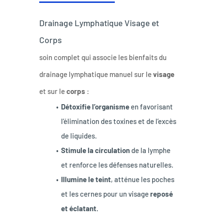
Drainage Lymphatique Visage et 
Corps
soin complet qui associe les bienfaits du 
drainage lymphatique manuel sur le 
visage
et sur le 
corps
 :
Détoxifie l’organisme
 en favorisant 
l’élimination des toxines et de l’excès 
de liquides.
Stimule la circulation
 de la lymphe 
et renforce les défenses naturelles.
Illumine le teint
, atténue les poches 
et les cernes pour un visage
 reposé 
et éclatant.