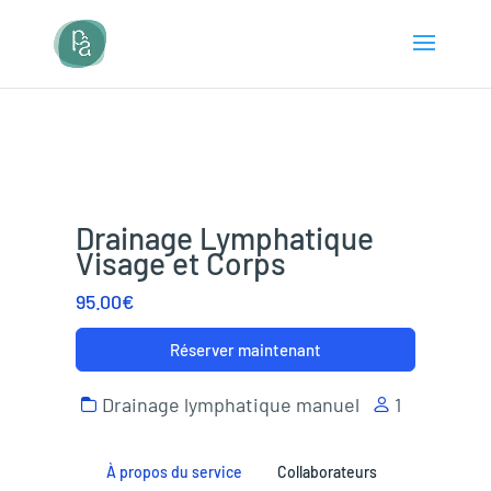
Drainage Lymphatique
Visage et Corps
95.00€
Réserver maintenant
Drainage lymphatique manuel
1
À propos du service
Collaborateurs