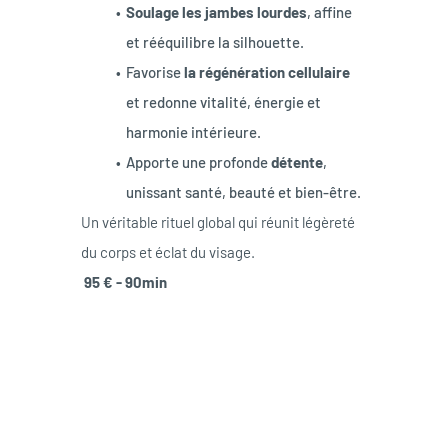
Soulage les jambes lourdes
, affine 
et rééquilibre la silhouette.
Favorise
 la régénération cellulaire
et redonne vitalité, énergie et 
harmonie intérieure.
Apporte une profonde 
détente
, 
unissant santé, beauté et bien-être.
Un véritable rituel global qui réunit légèreté 
du corps et éclat du visage.
 95 € - 90min