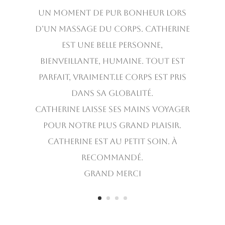
Un moment de pur bonheur lors
d’un massage du corps. Catherine
est une belle personne,
bienveillante, humaine. Tout est
parfait, vraiment.Le corps est pris
dans sa globalité.
Catherine laisse ses mains voyager
pour notre plus grand plaisir.
Catherine est au petit soin. À
recommandé.
Grand merci