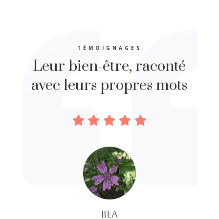
TÉMOIGNAGES
Leur bien-être, raconté
avec leurs propres mots
BEA