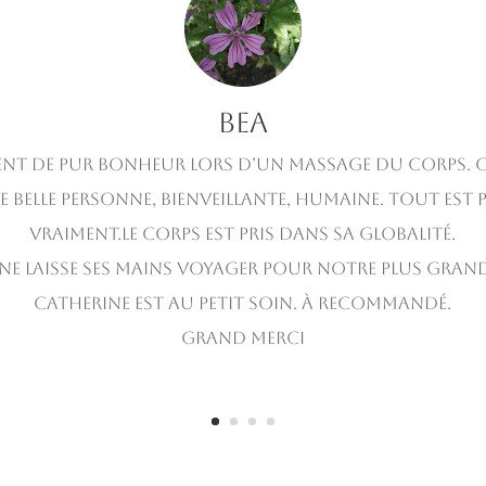
BEA
t de pur bonheur lors d’un massage du corps. 
e belle personne, bienveillante, humaine. Tout est p
vraiment.Le corps est pris dans sa globalité.
ne laisse ses mains voyager pour notre plus grand 
Catherine est au petit soin. À recommandé.
Grand merci