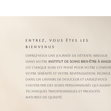
ENTREZ, VOUS ÊTES LES
BIENVENUS
Offrez-vous une journée de détente absolue
dans notre
institut de soins bien-être à Ange
où chaque soin est pensé pour votre confor
votre sérénité et votre revitalisation. Plonge
dans un univers de douceur et laissez-vous
choyer par des soins personnalisés qui allien
techniques traditionnelles et produits
naturels de qualité.