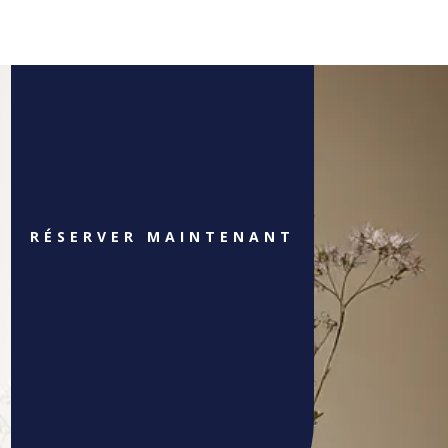
RÉSERVER MAINTENANT