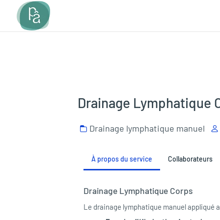
Drainage Lymphatique 
Drainage lymphatique manuel
À propos du service
Collaborateurs
Drainage Lymphatique Corps
Le drainage lymphatique manuel appliqué a